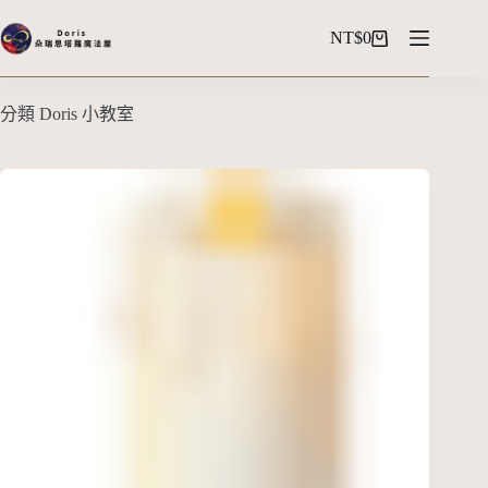
NT$
0
分類
Doris 小教室