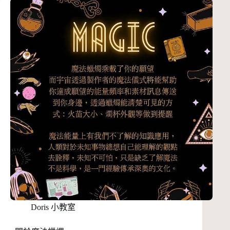
Doris 小教室