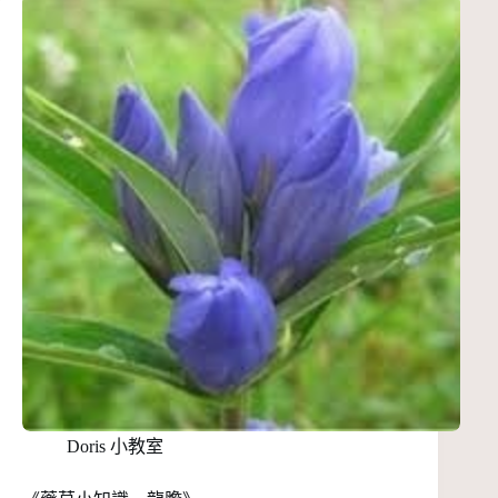
Doris 小教室