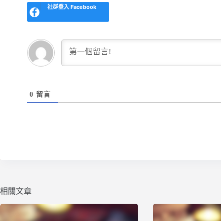
社群登入
Facebook
0
留言
相關文章