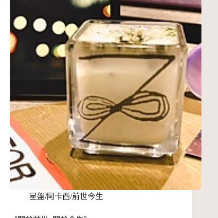
星盤/阿卡西/前世今生