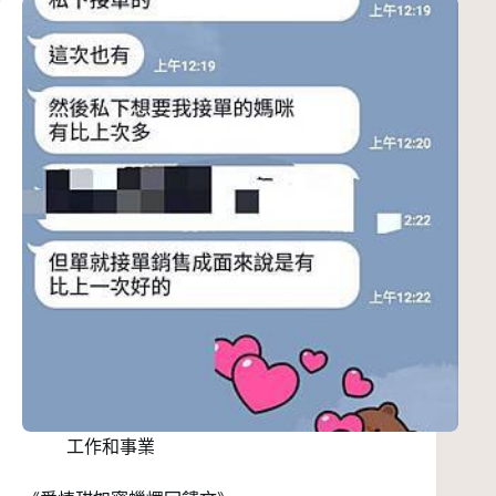
工作和事業